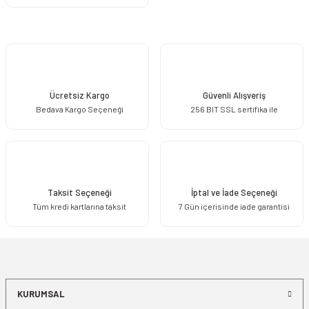
Ücretsiz Kargo
Güvenli Alışveriş
Bedava Kargo Seçeneği
256 BIT SSL sertifika ile
Taksit Seçeneği
İptal ve İade Seçeneği
Tüm kredi kartlarına taksit
7 Gün içerisinde iade garantisi
KURUMSAL