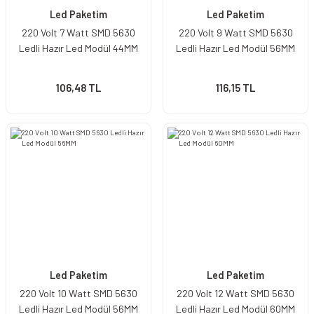
Led Paketim
Led Paketim
220 Volt 7 Watt SMD 5630
220 Volt 9 Watt SMD 5630
Ledli Hazır Led Modül 44MM
Ledli Hazır Led Modül 56MM
106,48 TL
116,15 TL
Led Paketim
Led Paketim
220 Volt 10 Watt SMD 5630
220 Volt 12 Watt SMD 5630
Ledli Hazır Led Modül 56MM
Ledli Hazır Led Modül 60MM