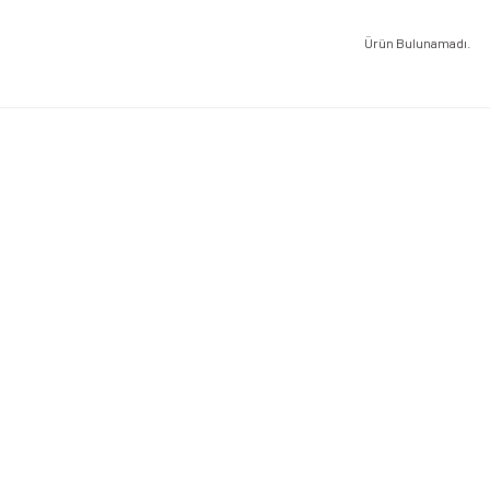
Ürün Bulunamadı.