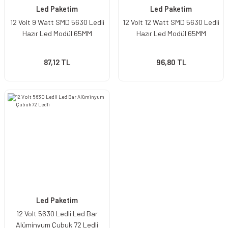
Led Paketim
Led Paketim
12 Volt 9 Watt SMD 5630 Ledli
12 Volt 12 Watt SMD 5630 Ledli
Hazır Led Modül 65MM
Hazır Led Modül 65MM
87,12 TL
96,80 TL
Led Paketim
12 Volt 5630 Ledli Led Bar
Alüminyum Çubuk 72 Ledli