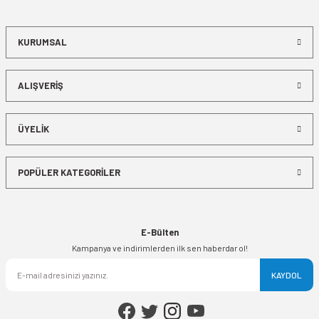
KURUMSAL
ALIŞVERİŞ
ÜYELİK
POPÜLER KATEGORİLER
E-Bülten
Kampanya ve indirimlerden ilk sen haberdar ol!
KAYDOL