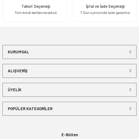
Taksit Seçeneği
İptal ve İade Seçeneği
Tüm kredi kartlarına taksit
7 Gün içerisinde iade garantisi
KURUMSAL
ALIŞVERİŞ
ÜYELİK
POPÜLER KATEGORİLER
E-Bülten