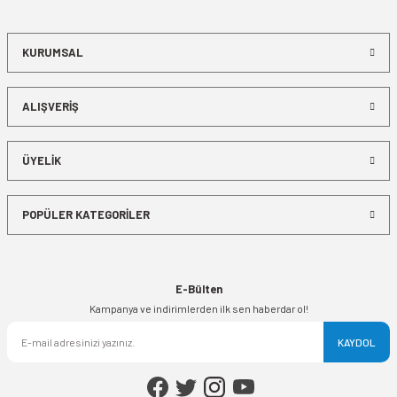
KURUMSAL
ALIŞVERİŞ
ÜYELİK
POPÜLER KATEGORİLER
E-Bülten
Kampanya ve indirimlerden ilk sen haberdar ol!
KAYDOL