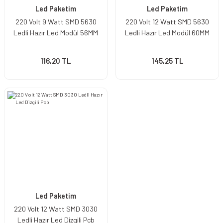
Led Paketim
Led Paketim
220 Volt 9 Watt SMD 5630
220 Volt 12 Watt SMD 5630
Ledli Hazır Led Modül 56MM
Ledli Hazır Led Modül 60MM
116,20 TL
145,25 TL
Led Paketim
220 Volt 12 Watt SMD 3030
Ledli Hazır Led Dizgili Pcb