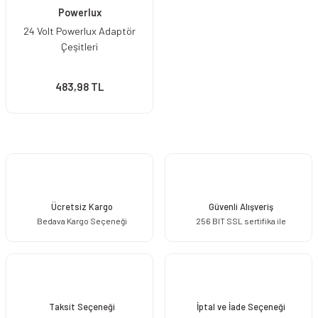
Powerlux
24 Volt Powerlux Adaptör
Çeşitleri
483,98 TL
Ücretsiz Kargo
Güvenli Alışveriş
Bedava Kargo Seçeneği
256 BIT SSL sertifika ile
Taksit Seçeneği
İptal ve İade Seçeneği