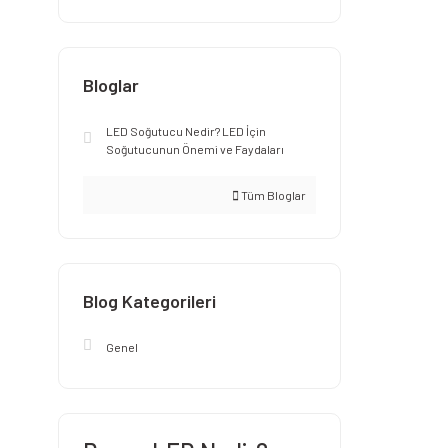
Bloglar
LED Soğutucu Nedir? LED İçin
Soğutucunun Önemi ve Faydaları
Tüm Bloglar
Blog Kategorileri
Genel