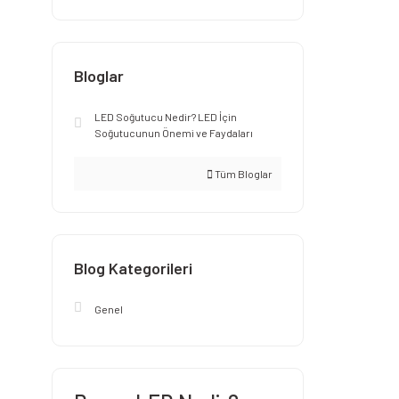
Bloglar
LED Soğutucu Nedir? LED İçin
Soğutucunun Önemi ve Faydaları
Tüm Bloglar
Blog Kategorileri
Genel