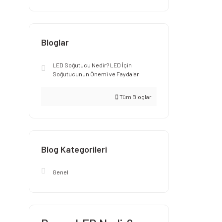
Bloglar
LED Soğutucu Nedir? LED İçin
Soğutucunun Önemi ve Faydaları
Tüm Bloglar
Blog Kategorileri
Genel