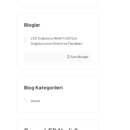
Bloglar
LED Soğutucu Nedir? LED İçin
Soğutucunun Önemi ve Faydaları
Tüm Bloglar
Blog Kategorileri
Genel