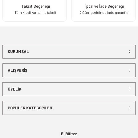
Taksit Seçeneği
İptal ve İade Seçeneği
Tüm kredi kartlarına taksit
7 Gün içerisinde iade garantisi
KURUMSAL
ALIŞVERİŞ
ÜYELİK
POPÜLER KATEGORİLER
E-Bülten