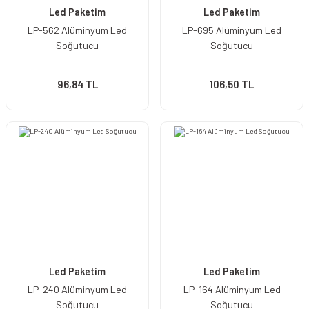
Led Paketim
Led Paketim
LP-562 Alüminyum Led
LP-695 Alüminyum Led
Soğutucu
Soğutucu
96,84 TL
106,50 TL
Led Paketim
Led Paketim
LP-240 Alüminyum Led
LP-164 Alüminyum Led
Soğutucu
Soğutucu