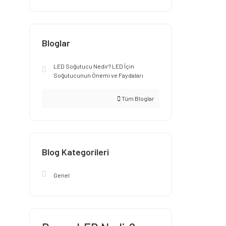
Bloglar
LED Soğutucu Nedir? LED İçin
Soğutucunun Önemi ve Faydaları
Tüm Bloglar
Blog Kategorileri
Genel