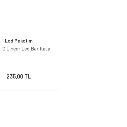
Led Paketim
-D Lineer Led Bar Kasa
235,00 TL