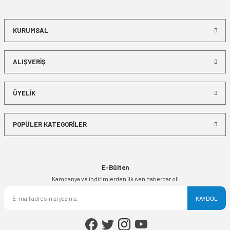
KURUMSAL
ALIŞVERİŞ
ÜYELİK
POPÜLER KATEGORİLER
E-Bülten
Kampanya ve indirimlerden ilk sen haberdar ol!
KAYDOL