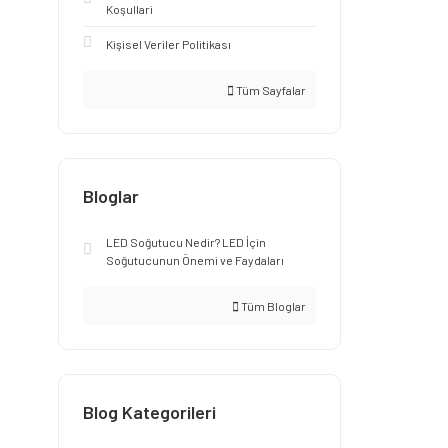
Koşullari
Kişisel Veriler Politikası
Tüm Sayfalar
Bloglar
LED Soğutucu Nedir? LED İçin
Soğutucunun Önemi ve Faydaları
Tüm Bloglar
Blog Kategorileri