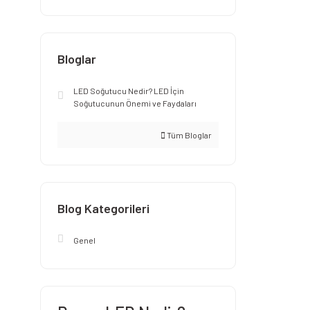
Bloglar
LED Soğutucu Nedir? LED İçin
Soğutucunun Önemi ve Faydaları
Tüm Bloglar
Blog Kategorileri
Genel