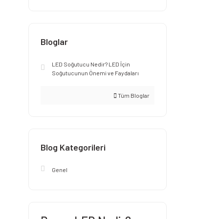
Bloglar
LED Soğutucu Nedir? LED İçin
Soğutucunun Önemi ve Faydaları
Tüm Bloglar
Blog Kategorileri
Genel