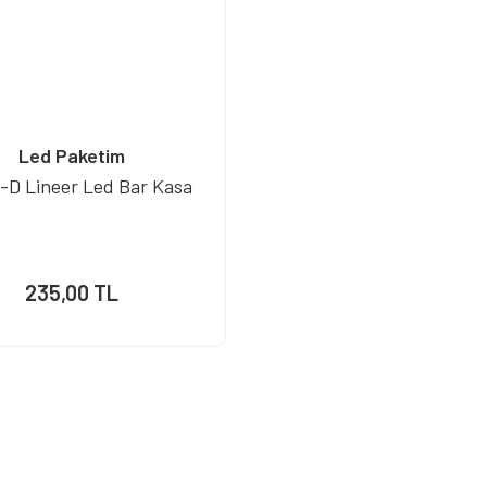
Led Paketim
-D Lineer Led Bar Kasa
235,00 TL