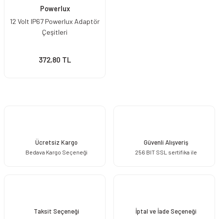
Powerlux
12 Volt IP67 Powerlux Adaptör
Çeşitleri
372,80 TL
Ücretsiz Kargo
Güvenli Alışveriş
Bedava Kargo Seçeneği
256 BIT SSL sertifika ile
Taksit Seçeneği
İptal ve İade Seçeneği