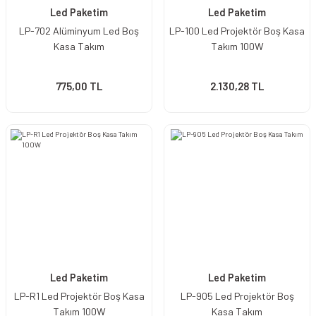
Led Paketim
Led Paketim
LP-702 Alüminyum Led Boş
LP-100 Led Projektör Boş Kasa
Kasa Takım
Takım 100W
775,00 TL
2.130,28 TL
Led Paketim
Led Paketim
LP-R1 Led Projektör Boş Kasa
LP-905 Led Projektör Boş
Takım 100W
Kasa Takım