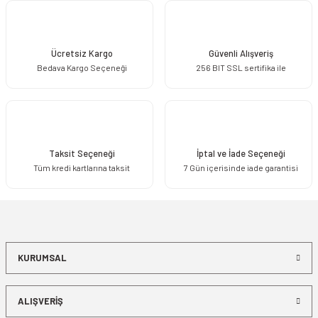
Ücretsiz Kargo
Güvenli Alışveriş
Bedava Kargo Seçeneği
256 BIT SSL sertifika ile
Taksit Seçeneği
İptal ve İade Seçeneği
Tüm kredi kartlarına taksit
7 Gün içerisinde iade garantisi
KURUMSAL
ALIŞVERİŞ