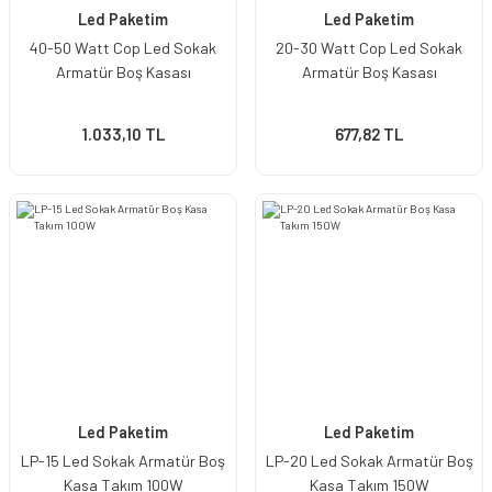
Led Paketim
Led Paketim
40-50 Watt Cop Led Sokak
20-30 Watt Cop Led Sokak
Armatür Boş Kasası
Armatür Boş Kasası
1.033,10 TL
677,82 TL
Led Paketim
Led Paketim
LP-15 Led Sokak Armatür Boş
LP-20 Led Sokak Armatür Boş
Kasa Takım 100W
Kasa Takım 150W