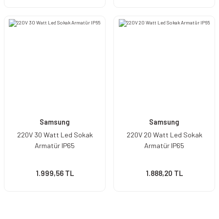
Samsung
Samsung
220V 30 Watt Led Sokak
220V 20 Watt Led Sokak
Armatür IP65
Armatür IP65
1.999,56 TL
1.888,20 TL