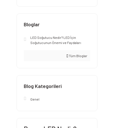
Bloglar
LED Soğutucu Nedir? LED İçin
Soğutucunun Önemi ve Faydaları
Tüm Bloglar
Blog Kategorileri
Genel