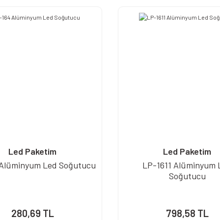
Led Paketim
Led Paketim
 Alüminyum Led Soğutucu
LP-1611 Alüminyum 
Soğutucu
280,69 TL
798,58 TL