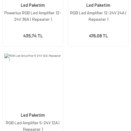
Led Paketim
Led Paketim
Powerlux RGB Led Amplifier 12-
RGB Led Amplifier 12-24V 24A (
24V 36A ( Repeater )
Repeater )
435,74 TL
476,08 TL
Led Paketim
RGB Led Amplifier 5-24V 12A (
Repeater )