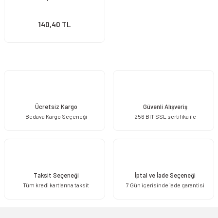
140,40 TL
Ücretsiz Kargo
Güvenli Alışveriş
Bedava Kargo Seçeneği
256 BIT SSL sertifika ile
Taksit Seçeneği
İptal ve İade Seçeneği
Tüm kredi kartlarına taksit
7 Gün içerisinde iade garantisi