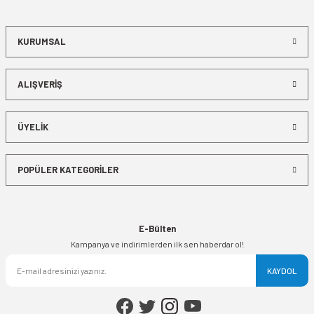
KURUMSAL
ALIŞVERİŞ
ÜYELİK
POPÜLER KATEGORİLER
E-Bülten
Kampanya ve indirimlerden ilk sen haberdar ol!
KAYDOL