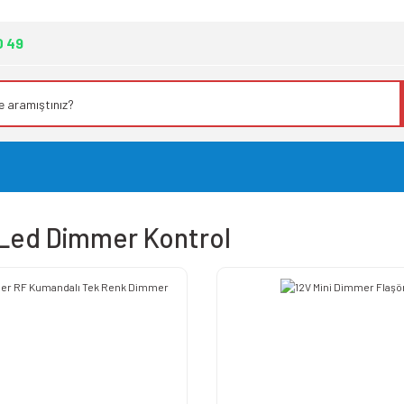
0 49
 Led Dimmer Kontrol