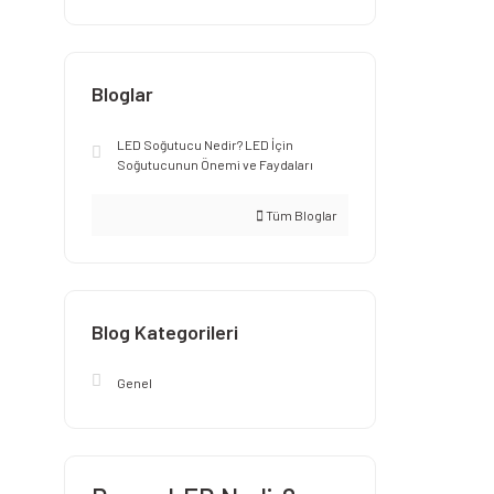
Bloglar
LED Soğutucu Nedir? LED İçin
Soğutucunun Önemi ve Faydaları
Tüm Bloglar
Blog Kategorileri
Genel