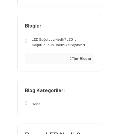
Bloglar
LED Soğutucu Nedir? LED İçin
Soğutucunun Önemi ve Faydaları
Tüm Bloglar
Blog Kategorileri
Genel