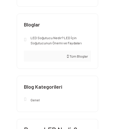
Bloglar
LED Soğutucu Nedir? LED İçin
Soğutucunun Önemi ve Faydaları
Tüm Bloglar
Blog Kategorileri
Genel