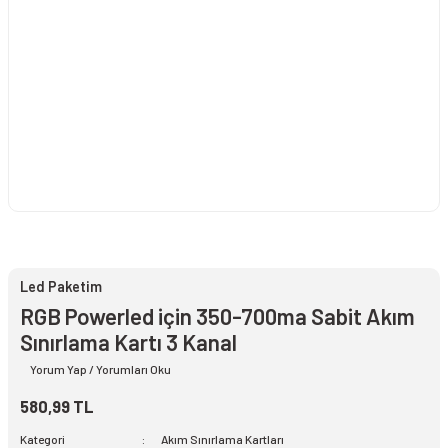
Led Paketim
RGB Powerled için 350-700ma Sabit Akım
Sınırlama Kartı 3 Kanal
Yorum Yap / Yorumları Oku
580,99 TL
Kategori
Akım Sınırlama Kartları