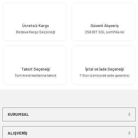
Ücretsiz Kargo
Güvenli Alışveriş
Bedava Kargo Seçeneği
256 BIT SSL sertifika ile
Taksit Seçeneği
İptal ve İade Seçeneği
Tüm kredi kartlarına taksit
7 Gün içerisinde iade garantisi
KURUMSAL
ALIŞVERİŞ