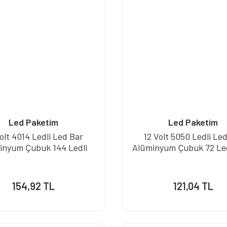
Led Paketim
Led Paketim
olt 4014 Ledli Led Bar
12 Volt 5050 Ledli Le
inyum Çubuk 144 Ledli
Alüminyum Çubuk 72 Le
154,92 TL
121,04 TL