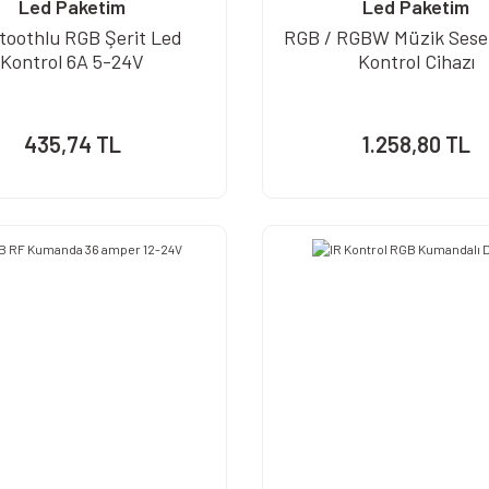
Led Paketim
Led Paketim
toothlu RGB Şerit Led
RGB / RGBW Müzik Sese 
Kontrol 6A 5-24V
Kontrol Cihazı
435,74 TL
1.258,80 TL