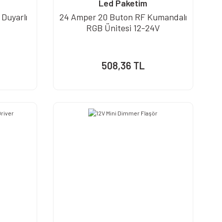
Led Paketim
Duyarlı
24 Amper 20 Buton RF Kumandalı
RGB Ünitesi 12-24V
508,36 TL