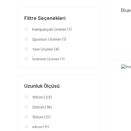
Blue
Filtre Seçenekleri
Kampanyalı Ürünler (1)
Sponsor Ürünler (1)
Yeni Ürünler (9)
İndirimli Ürünler (1)
Uzunluk Ölçüsü
100cm (23)
200cm (18)
150cm (17)
48cm (17)