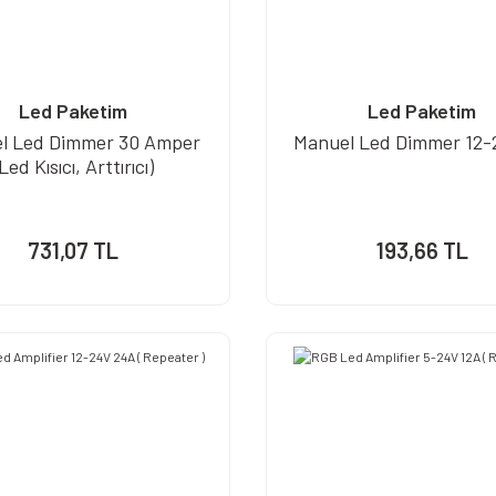
Led Paketim
Led Paketim
l Led Dimmer 30 Amper
Manuel Led Dimmer 12-
(Led Kısıcı, Arttırıcı)
731,07 TL
193,66 TL