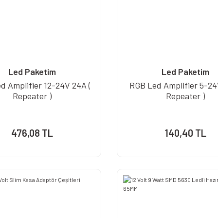
Led Paketim
Led Paketim
d Amplifier 12-24V 24A (
RGB Led Amplifier 5-24
Repeater )
Repeater )
476,08 TL
140,40 TL