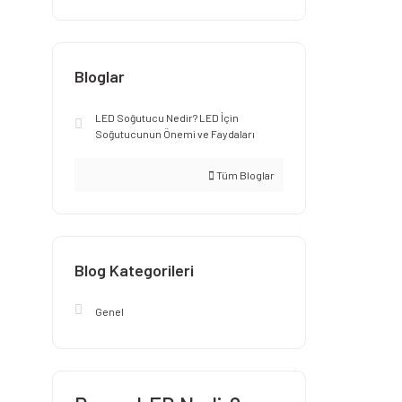
Bloglar
LED Soğutucu Nedir? LED İçin
Soğutucunun Önemi ve Faydaları
Tüm Bloglar
Blog Kategorileri
Genel