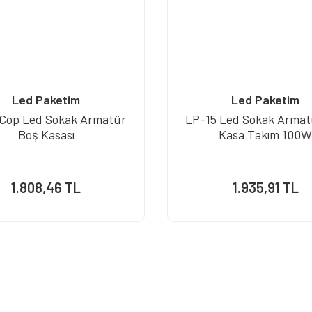
Led Paketim
Led Paketim
Cop Led Sokak Armatür
LP-15 Led Sokak Armat
Boş Kasası
Kasa Takım 100
1.808,46 TL
1.935,91 TL