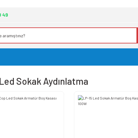
0 49
Led Sokak Aydınlatma