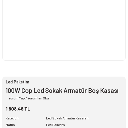
Led Paketim
100W Cop Led Sokak Armatür Boş Kasası
Yorum Yap / Yorumları Oku
1.808,46 TL
Kategori
Led Sokak Armatür Kasaları
Marka
Led Paketim