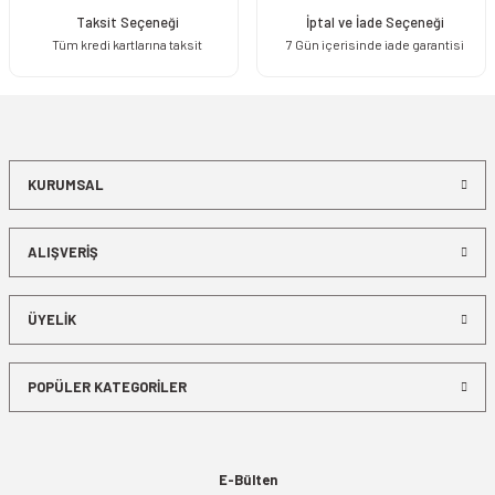
Taksit Seçeneği
İptal ve İade Seçeneği
Tüm kredi kartlarına taksit
7 Gün içerisinde iade garantisi
KURUMSAL
ALIŞVERİŞ
ÜYELİK
POPÜLER KATEGORİLER
E-Bülten