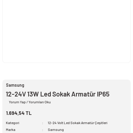
Samsung
12-24V 13W Led Sokak Armatür IP65
Yorum Yap / Yorumları Oku
1.694,54 TL
Kategori
12-24 Volt Led Sokak Armatür Çeşitleri
Marka
Samsung