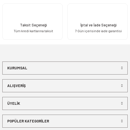
Taksit Seçeneği
İptal ve İade Seçeneği
Tüm kredi kartlarına taksit
7 Gün içerisinde iade garantisi
KURUMSAL
ALIŞVERİŞ
ÜYELİK
POPÜLER KATEGORİLER