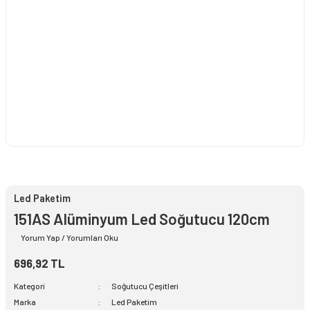
Led Paketim
151AS Alüminyum Led Soğutucu 120cm
Yorum Yap / Yorumları Oku
696,92 TL
Kategori
Soğutucu Çeşitleri
Marka
Led Paketim