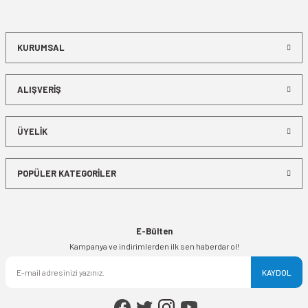
KURUMSAL
ALIŞVERİŞ
ÜYELİK
POPÜLER KATEGORİLER
E-Bülten
Kampanya ve indirimlerden ilk sen haberdar ol!
KAYDOL