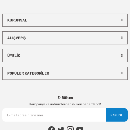
KURUMSAL
ALIŞVERİŞ
ÜYELİK
POPÜLER KATEGORİLER
E-Bülten
Kampanya ve indirimlerden ilk sen haberdar ol!
KAYDOL