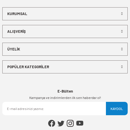
KURUMSAL
ALIŞVERİŞ
ÜYELİK
POPÜLER KATEGORİLER
E-Bülten
Kampanya ve indirimlerden ilk sen haberdar ol!
KAYDOL