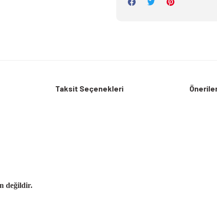
Taksit Seçenekleri
Öneriler
değildir.