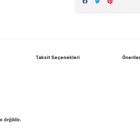
Taksit Seçenekleri
Öneriler
değildir.