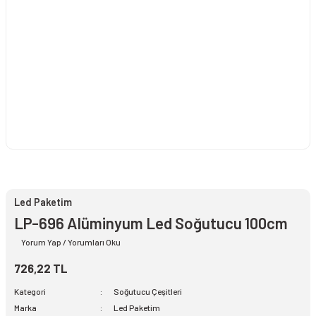
Led Paketim
LP-696 Alüminyum Led Soğutucu 100cm
Yorum Yap / Yorumları Oku
726,22 TL
Kategori
Soğutucu Çeşitleri
Marka
Led Paketim