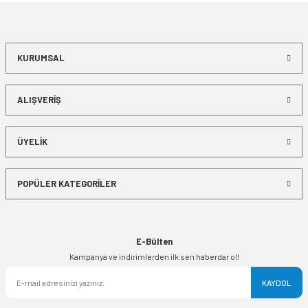
KURUMSAL
ALIŞVERİŞ
ÜYELİK
POPÜLER KATEGORİLER
E-Bülten
Kampanya ve indirimlerden ilk sen haberdar ol!
KAYDOL