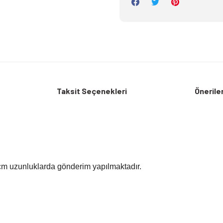
Taksit Seçenekleri
Öneriler
m uzunluklarda gönderim yapılmaktadır.