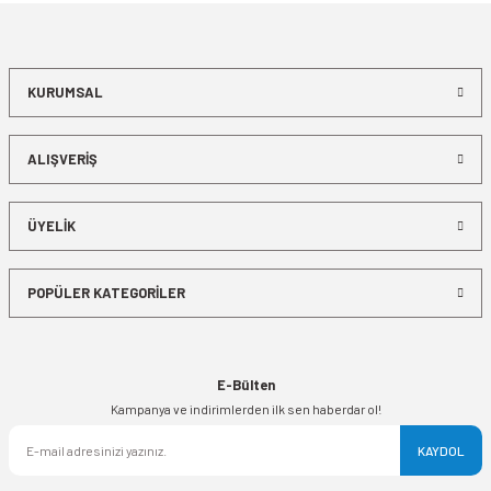
KURUMSAL
ALIŞVERİŞ
ÜYELİK
POPÜLER KATEGORİLER
E-Bülten
Kampanya ve indirimlerden ilk sen haberdar ol!
KAYDOL